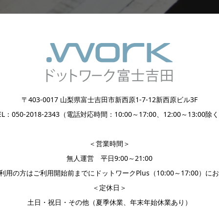
〒403-0017 山梨県富士吉田市新西原1-7-12新西原ビル3F
EL：050-2018-2343（電話対応時間：10:00～17:00、12:00～13:00除
＜営業時間＞
無人運営 平日9:00～21:00
利用の方はご利用開始前までにドットワークPlus（10:00～17:00）に
＜定休日＞
土日・祝日・その他（夏季休業、年末年始休業あり）