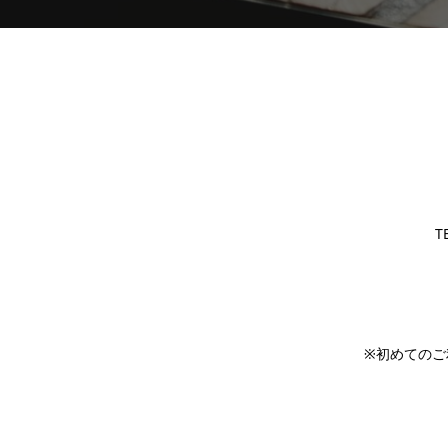
T
※初めてのご