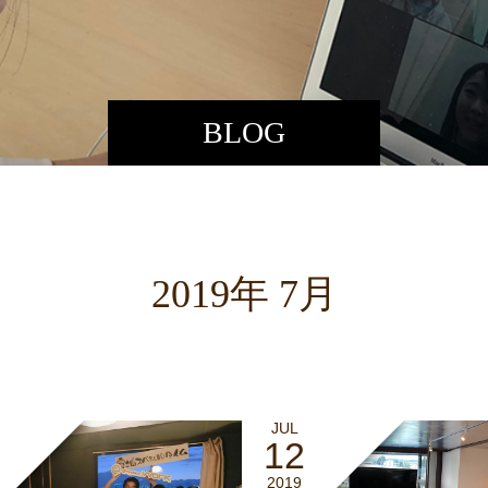
BLOG
2019年 7月
JUL
12
2019