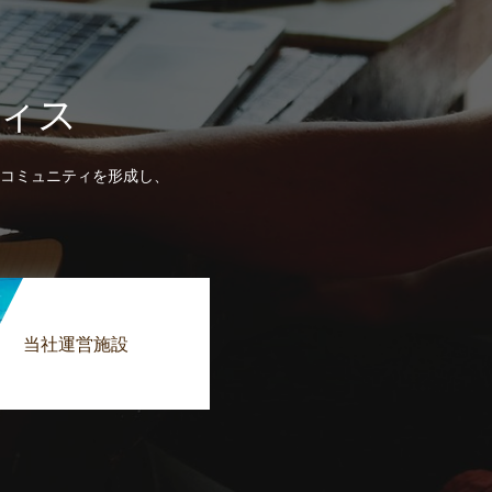
ィス
コミュニティを形成し、
当社運営施設