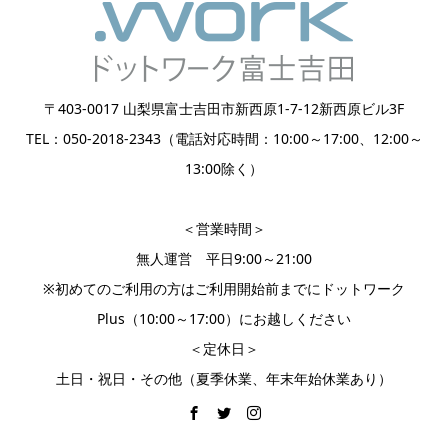
〒403-0017 山梨県富士吉田市新西原1-7-12新西原ビル3F
TEL：050-2018-2343（電話対応時間：10:00～17:00、12:00～
13:00除く）
＜営業時間＞
無人運営 平日9:00～21:00
※初めてのご利用の方はご利用開始前までにドットワーク
Plus（10:00～17:00）にお越しください
＜定休日＞
土日・祝日・その他（夏季休業、年末年始休業あり）