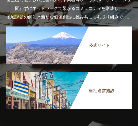
問わずにネットワークで繋がるコミュニティを形成し、
地域課題の解決と新たな価値創出に挑み共に歩む取り組みです。
公式サイト
当社運営施設