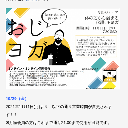
10/29（金）
2021年11月1日(月)より、以下の通り営業時間が変更されま
す！！
※月額会員の方はこれまで通り21:00まで使用が可能です。