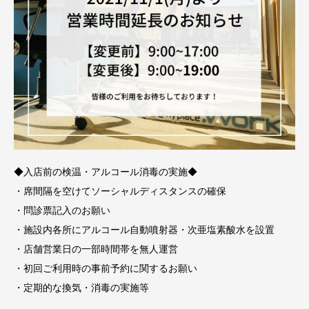
◆入店前の検温・アルコール消毒の実施◆
・席間隔を空けてソーシャルディスタンスの確保
・問診票記入のお願い
・施設内各所にアルコール自動噴射器・次亜塩素酸水を設置
・店舗営業日の一部時間帯を無人運営
・初回ご利用時の事前予約に関するお願い
・定期的な換気・消毒の実施等