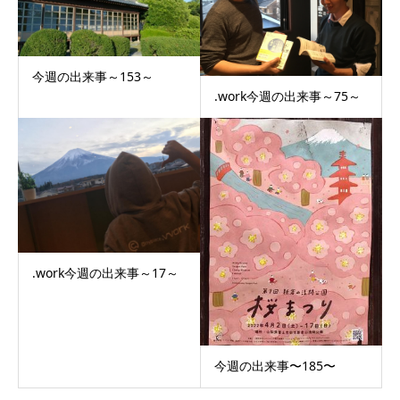
今週の出来事～153～
.work今週の出来事～75～
.work今週の出来事～17～
今週の出来事〜185〜