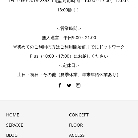
TEL：050-2018-2343（電話対応時間：10:00～17:00、12:00～
13:00除く）
＜営業時間＞
無人運営 平日9:00～21:00
※初めてのご利用の方はご利用開始前までにドットワーク
Plus（10:00～17:00）にお越しください
＜定休日＞
土日・祝日・その他（夏季休業、年末年始休業あり）
HOME
CONCEPT
SERVICE
FLOOR
BLOG
ACCESS