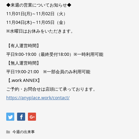
◆来週の営業についてお知らせ◆
11月01日(月)～11月02日（火）
11月04日(木)～11月05日（金）
※水曜日はお休みをいただきます。
【有人運営時間】
平日9:00-19:00（最終受付18:00）※一時利用可能
【無人運営時間】
平日19:00-21:00 ※一部会員のみ利用可能
【.work ANNEX】
ご予約・お問合せは店頭にて承っております。
https://anyplace.work/contact/
今週の出来事