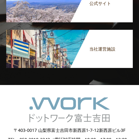
公式サイト
当社運営施設
〒403-0017 山梨県富士吉田市新西原1-7-12新西原ビル3F