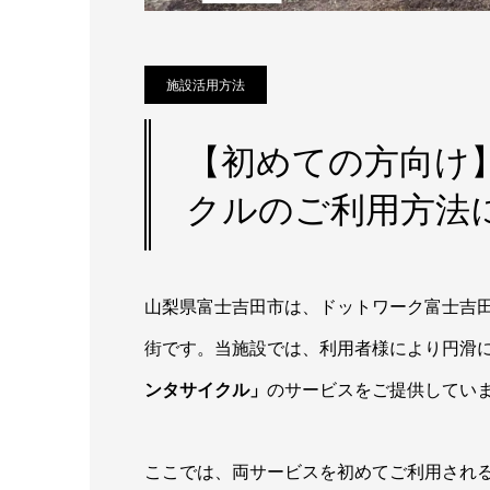
施設活用方法
【初めての方向け
クルのご利用方法
山梨県富士吉田市は、ドットワーク富士吉
街です。当施設では、利用者様により円滑
ンタサイクル」
のサービスをご提供してい
ここでは、両サービスを初めてご利用され