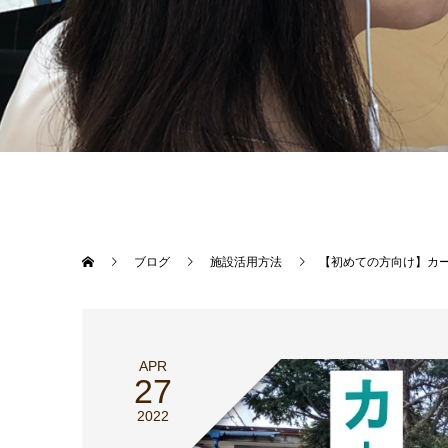
ブログ
施設活用方法
【初めての方向け】カ
APR
27
2022