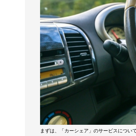
まずは、「カーシェア」のサービスについ