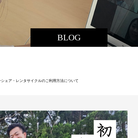
BLOG
ーシェア・レンタサイクルのご利用方法について