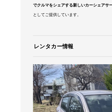
でクルマをシェアする新しいカーシェアサ
としてご提供しています。
レンタカー情報