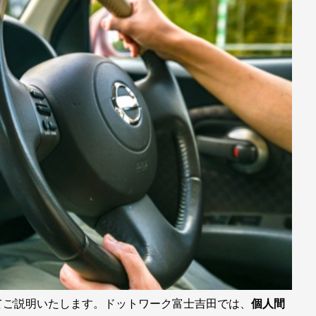
てご説明いたします。ドットワーク富士吉田では、
個人間