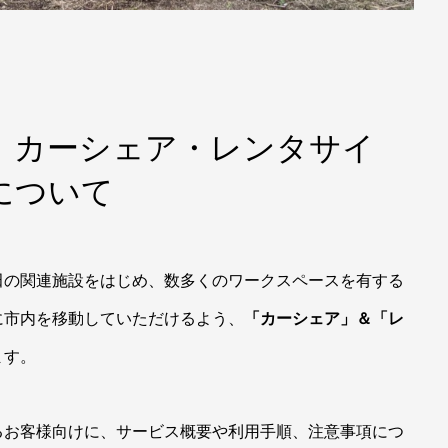
】カーシェア・レンタサイ
について
田の関連施設をはじめ、数多くのワークスペースを有する
に市内を移動していただけるよう、
「カーシェア」＆「レ
ます。
るお客様向けに、サービス概要や利用手順、注意事項につ