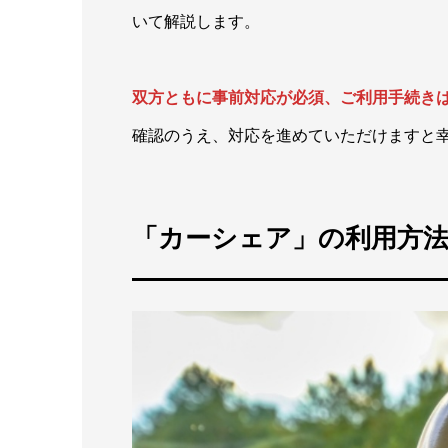
いて解説します。
双方ともに事前対応が必須、ご利用手続き
確認のうえ、対応を進めていただけますと
「カーシェア」の利用方