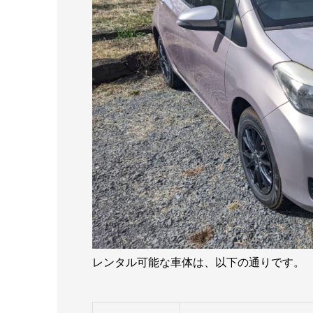
レンタル可能な車体は、以下の通りです。